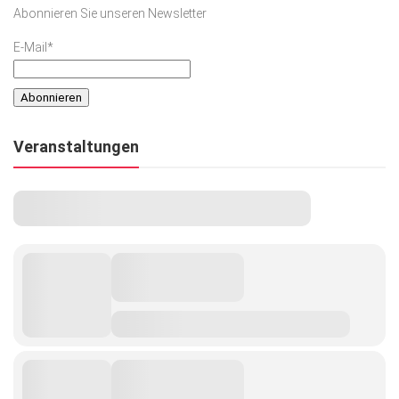
Abonnieren Sie unseren Newsletter
E-Mail*
Veranstaltungen