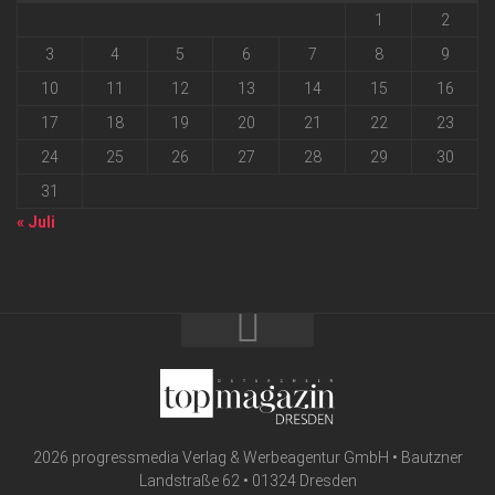
1
2
3
4
5
6
7
8
9
10
11
12
13
14
15
16
17
18
19
20
21
22
23
24
25
26
27
28
29
30
31
« Juli
2026 progressmedia Verlag & Werbeagentur GmbH • Bautzner
Landstraße 62 • 01324 Dresden