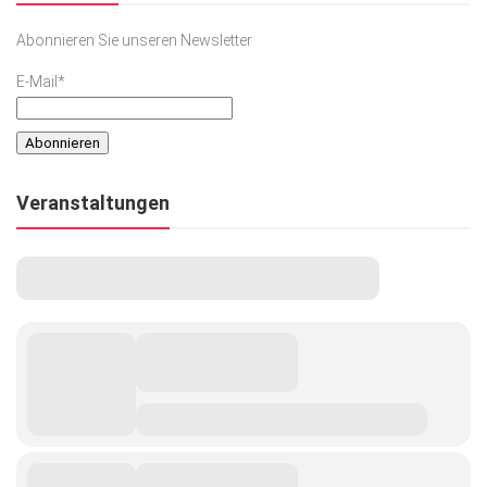
Abonnieren Sie unseren Newsletter
E-Mail*
Veranstaltungen