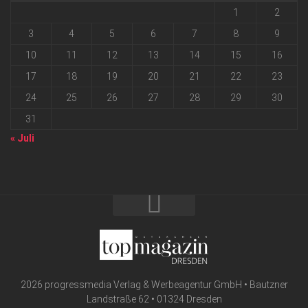
1
2
3
4
5
6
7
8
9
10
11
12
13
14
15
16
17
18
19
20
21
22
23
24
25
26
27
28
29
30
31
« Juli
2026 progressmedia Verlag & Werbeagentur GmbH • Bautzner
Landstraße 62 • 01324 Dresden