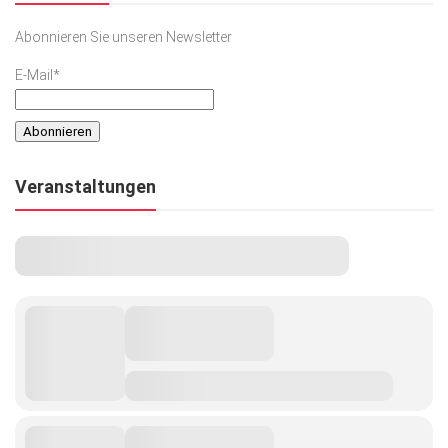
Abonnieren Sie unseren Newsletter
E-Mail*
Veranstaltungen