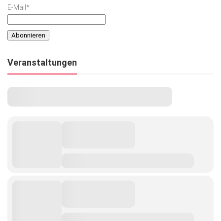
E-Mail*
Veranstaltungen