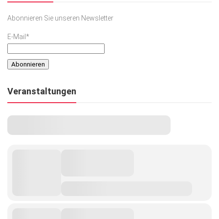
Abonnieren Sie unseren Newsletter
E-Mail*
Veranstaltungen