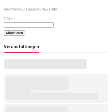
Abonnieren Sie unseren Newsletter
E-Mail*
Veranstaltungen