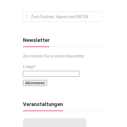
Newsletter
Abonnieren Sie unseren Newsletter
E-Mail*
Veranstaltungen