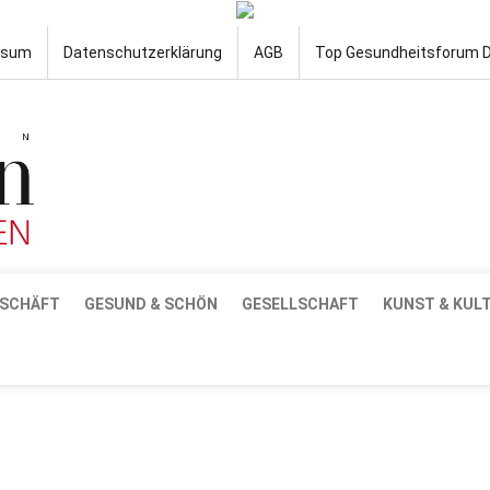
ssum
Datenschutzerklärung
AGB
Top Gesundheitsforum 
SCHÄFT
GESUND & SCHÖN
GESELLSCHAFT
KUNST & KUL