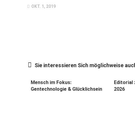
OKT. 1, 2019
Sie interessieren Sich möglichweise auch
Mensch im Fokus:
Editorial
Gentechnologie & Glücklichsein
2026