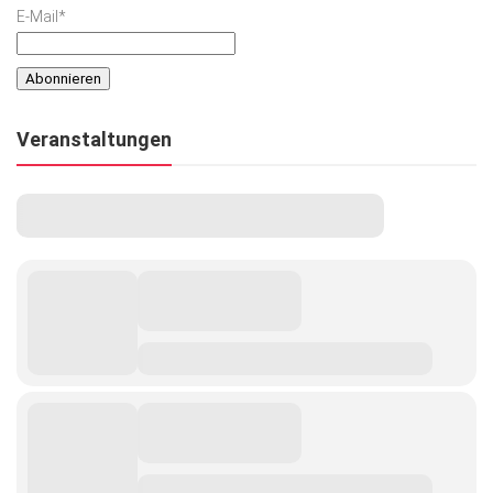
E-Mail*
Veranstaltungen