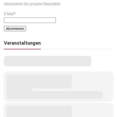
Abonnieren Sie unseren Newsletter
E-Mail*
Veranstaltungen