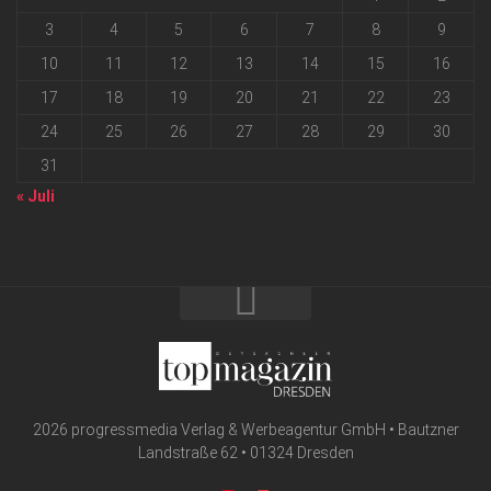
3
4
5
6
7
8
9
10
11
12
13
14
15
16
17
18
19
20
21
22
23
24
25
26
27
28
29
30
31
« Juli
2026 progressmedia Verlag & Werbeagentur GmbH • Bautzner
Landstraße 62 • 01324 Dresden