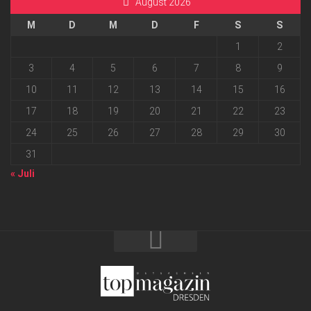
August 2026
M
D
M
D
F
S
S
1
2
3
4
5
6
7
8
9
10
11
12
13
14
15
16
17
18
19
20
21
22
23
24
25
26
27
28
29
30
31
« Juli