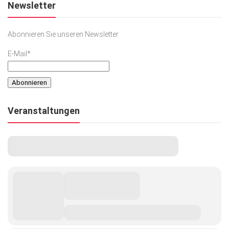
Newsletter
Abonnieren Sie unseren Newsletter
E-Mail*
Veranstaltungen