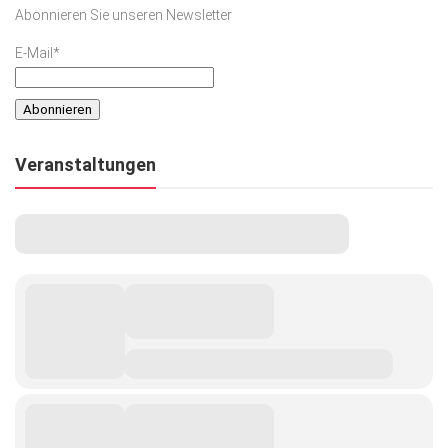
Abonnieren Sie unseren Newsletter
E-Mail*
Veranstaltungen