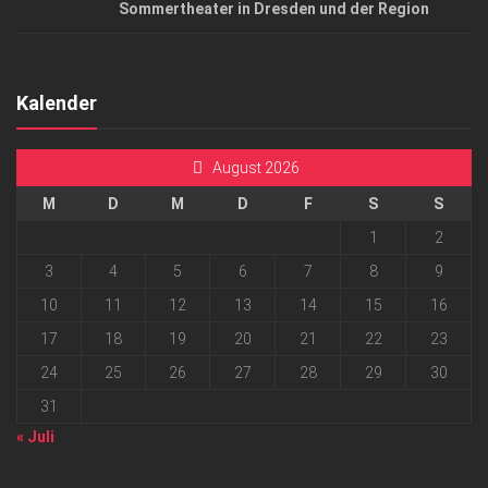
Sommertheater in Dresden und der Region
Kalender
August 2026
M
D
M
D
F
S
S
1
2
3
4
5
6
7
8
9
10
11
12
13
14
15
16
17
18
19
20
21
22
23
24
25
26
27
28
29
30
31
« Juli