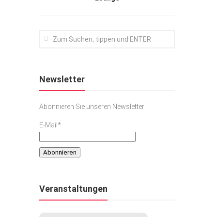
Newsletter
Abonnieren Sie unseren Newsletter
E-Mail*
Veranstaltungen