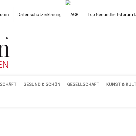
ssum
Datenschutzerklärung
AGB
Top Gesundheitsforum 
SCHÄFT
GESUND & SCHÖN
GESELLSCHAFT
KUNST & KUL