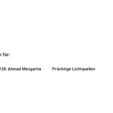
 für:
#28: Ahmad Mesgarha
Prächtige Lichtquellen