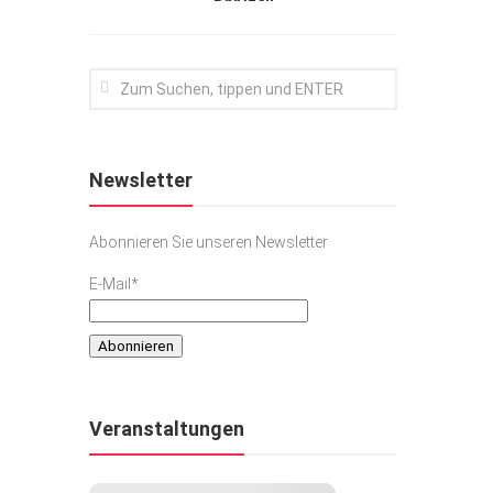
Newsletter
Abonnieren Sie unseren Newsletter
E-Mail*
Veranstaltungen