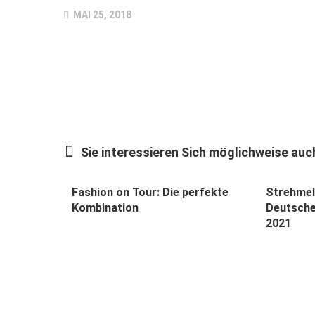
MAI 25, 2018
Sie interessieren Sich möglichweise auch
Fashion on Tour: Die perfekte
Strehmel
Kombination
Deutsche
2021