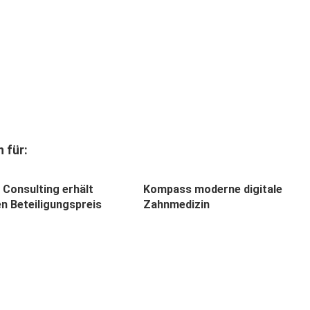
 für:
 Consulting erhält
Kompass moderne digitale
n Beteiligungspreis
Zahnmedizin