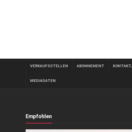
VERKAUFSSTELLEN
ABONNEMENT
KONTAKT
MEDIADATEN
Empfohlen