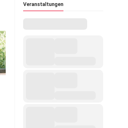
Veranstaltungen