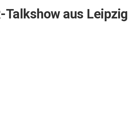
Talkshow aus Leipzig