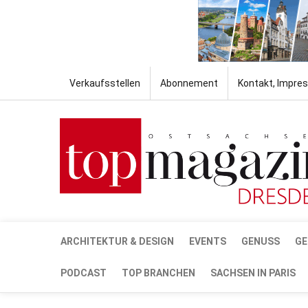
Verkaufsstellen
Abonnement
Kontakt, Impre
ARCHITEKTUR & DESIGN
EVENTS
GENUSS
GE
PODCAST
TOP BRANCHEN
SACHSEN IN PARIS