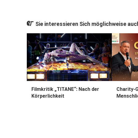
Sie interessieren Sich möglichweise auch
Filmkritik „TITANE“: Nach der
Charity-G
Körperlichkeit
Menschli