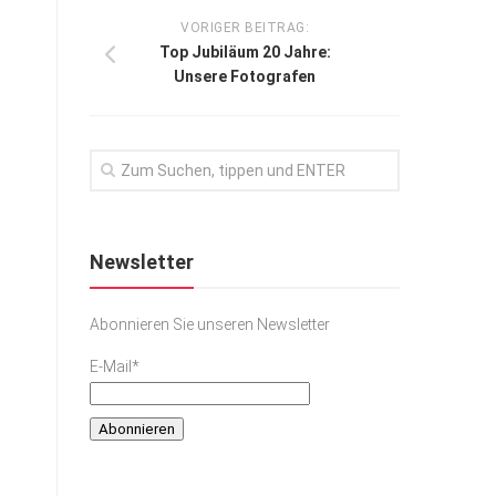
VORIGER BEITRAG:
Top Jubiläum 20 Jahre:
Unsere Fotografen
Newsletter
Abonnieren Sie unseren Newsletter
E-Mail*