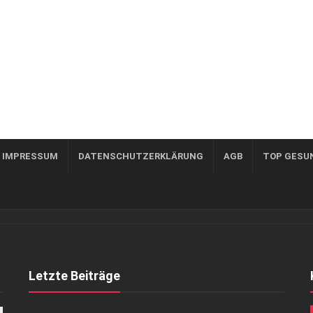
, IMPRESSUM
DATENSCHUTZERKLÄRUNG
AGB
TOP GESU
Letzte Beiträge