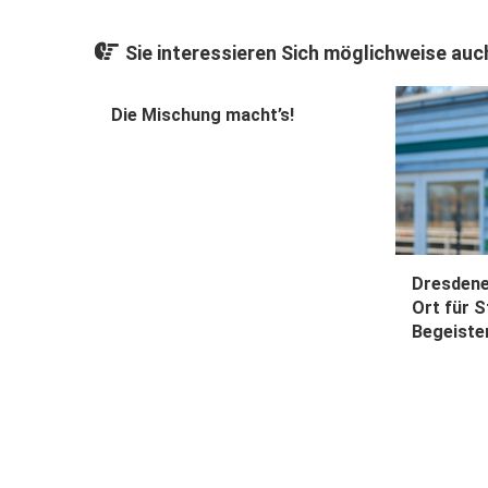
Sie interessieren Sich möglichweise auch
Die Mischung macht’s!
Dresdene
Ort für S
Begeiste