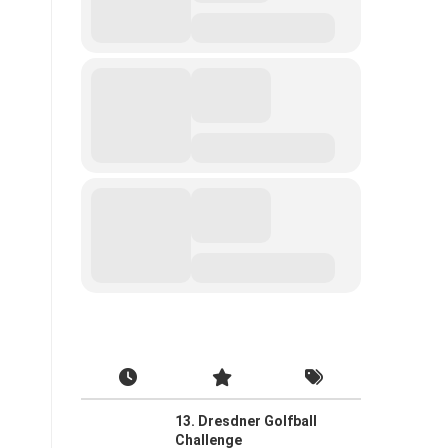
13. Dresdner Golfball
Challenge