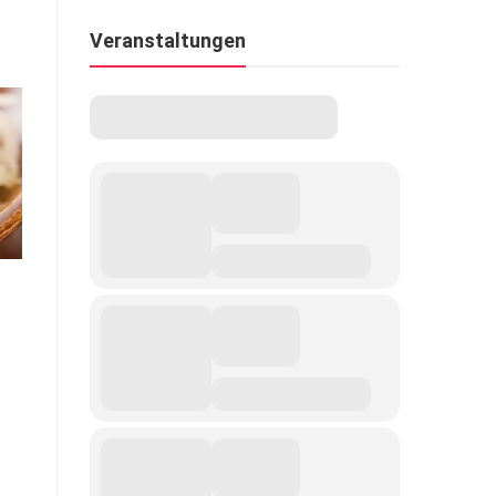
Veranstaltungen