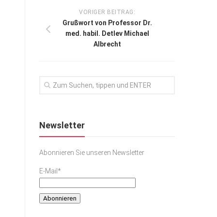
VORIGER BEITRAG:
Grußwort von Professor Dr.
med. habil. Detlev Michael
Albrecht
Newsletter
Abonnieren Sie unseren Newsletter
E-Mail*