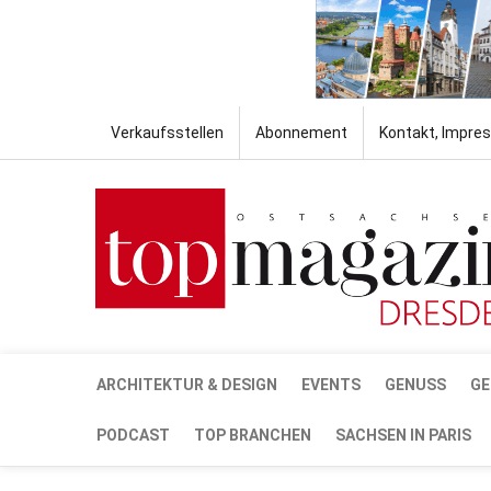
Verkaufsstellen
Abonnement
Kontakt, Impre
ARCHITEKTUR & DESIGN
EVENTS
GENUSS
GE
PODCAST
TOP BRANCHEN
SACHSEN IN PARIS