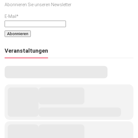
Abonnieren Sie unseren Newsletter
E-Mail*
Veranstaltungen