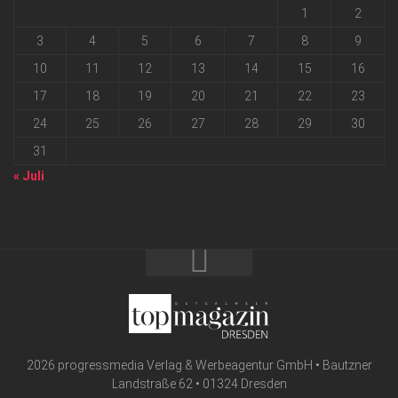
1
2
3
4
5
6
7
8
9
10
11
12
13
14
15
16
17
18
19
20
21
22
23
24
25
26
27
28
29
30
31
« Juli
2026 progressmedia Verlag & Werbeagentur GmbH • Bautzner
Landstraße 62 • 01324 Dresden