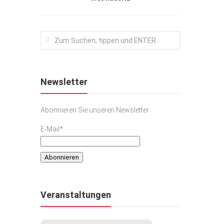
Newsletter
Abonnieren Sie unseren Newsletter
E-Mail*
Veranstaltungen