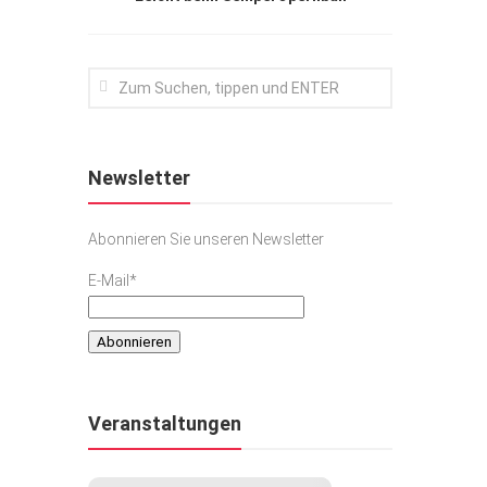
Newsletter
Abonnieren Sie unseren Newsletter
E-Mail*
Veranstaltungen