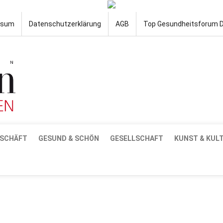
ssum
Datenschutzerklärung
AGB
Top Gesundheitsforum 
SCHÄFT
GESUND & SCHÖN
GESELLSCHAFT
KUNST & KUL