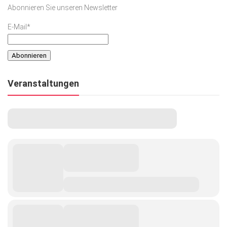
Abonnieren Sie unseren Newsletter
E-Mail*
Veranstaltungen