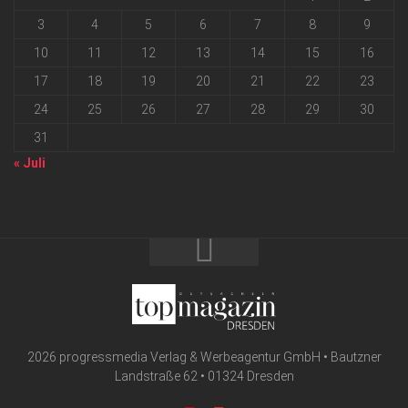
3
4
5
6
7
8
9
10
11
12
13
14
15
16
17
18
19
20
21
22
23
24
25
26
27
28
29
30
31
« Juli
2026 progressmedia Verlag & Werbeagentur GmbH • Bautzner
Landstraße 62 • 01324 Dresden