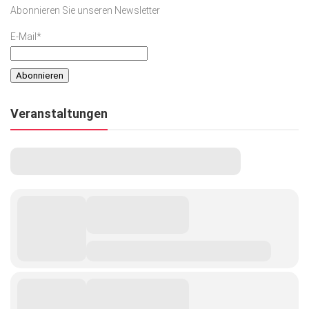
Abonnieren Sie unseren Newsletter
E-Mail*
Veranstaltungen