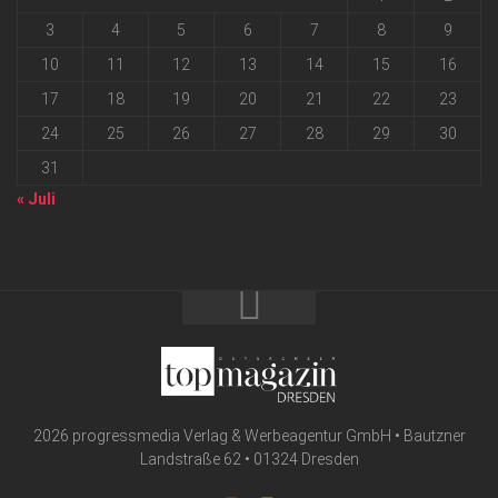
3
4
5
6
7
8
9
10
11
12
13
14
15
16
17
18
19
20
21
22
23
24
25
26
27
28
29
30
31
« Juli
2026 progressmedia Verlag & Werbeagentur GmbH • Bautzner
Landstraße 62 • 01324 Dresden