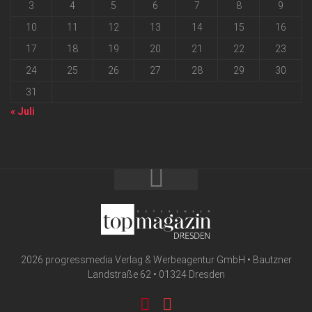
3
4
5
6
7
8
9
10
11
12
13
14
15
16
17
18
19
20
21
22
23
24
25
26
27
28
29
30
31
« Juli
2026 progressmedia Verlag & Werbeagentur GmbH • Bautzner
Landstraße 62 • 01324 Dresden