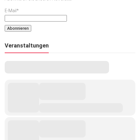
E-Mail*
Veranstaltungen