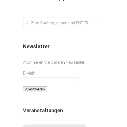
Newsletter
Abonnieren Sie unseren Newsletter
E-Mail*
Veranstaltungen