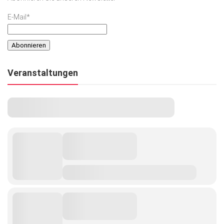
E-Mail*
Veranstaltungen