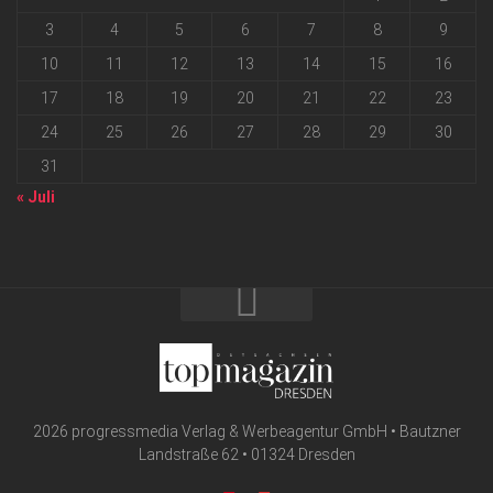
3
4
5
6
7
8
9
10
11
12
13
14
15
16
17
18
19
20
21
22
23
24
25
26
27
28
29
30
31
« Juli
2026 progressmedia Verlag & Werbeagentur GmbH • Bautzner
Landstraße 62 • 01324 Dresden