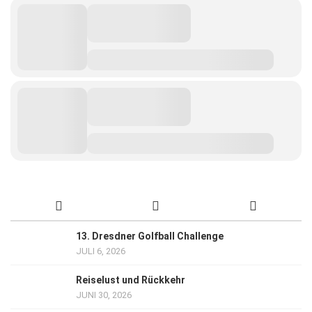
13. Dresdner Golfball Challenge
JULI 6, 2026
Reiselust und Rückkehr
JUNI 30, 2026