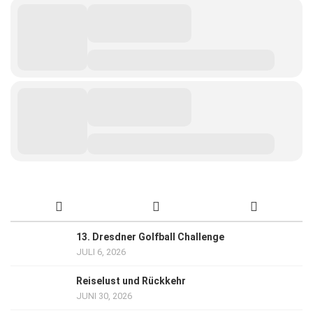
13. Dresdner Golfball Challenge
JULI 6, 2026
Reiselust und Rückkehr
JUNI 30, 2026