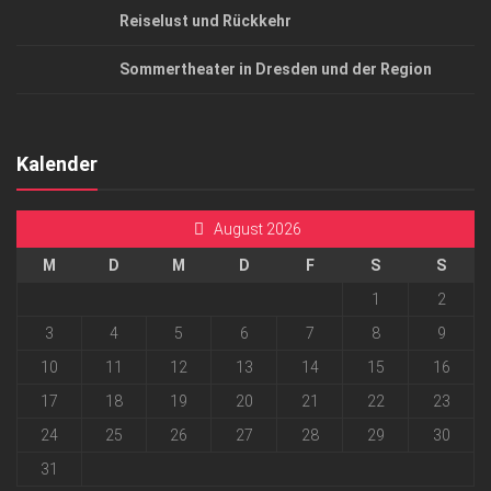
Reiselust und Rückkehr
Sommertheater in Dresden und der Region
Kalender
August 2026
M
D
M
D
F
S
S
1
2
3
4
5
6
7
8
9
10
11
12
13
14
15
16
17
18
19
20
21
22
23
24
25
26
27
28
29
30
31