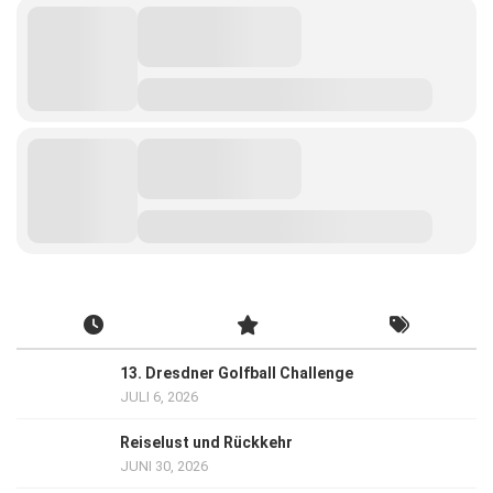
13. Dresdner Golfball Challenge
JULI 6, 2026
Reiselust und Rückkehr
JUNI 30, 2026