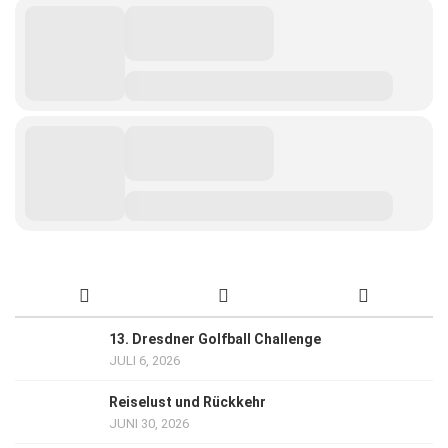
13. Dresdner Golfball Challenge
JULI 6, 2026
Reiselust und Rückkehr
JUNI 30, 2026