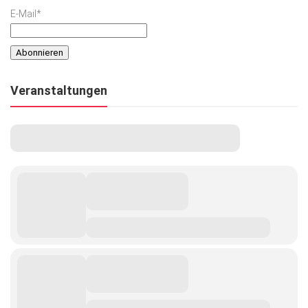
E-Mail*
Veranstaltungen