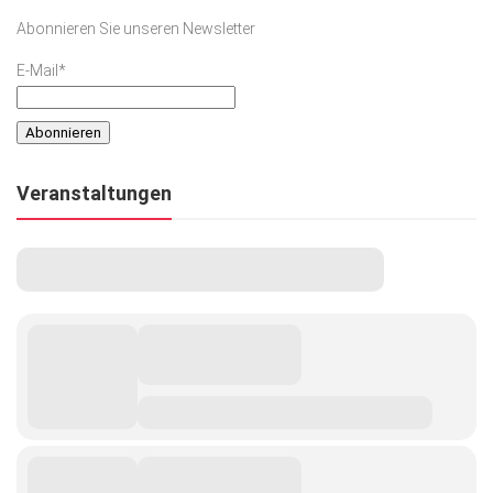
Abonnieren Sie unseren Newsletter
E-Mail*
Veranstaltungen