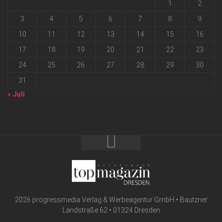
1
2
3
4
5
6
7
8
9
10
11
12
13
14
15
16
17
18
19
20
21
22
23
24
25
26
27
28
29
30
31
« Juli
2026 progressmedia Verlag & Werbeagentur GmbH • Bautzner
Landstraße 62 • 01324 Dresden