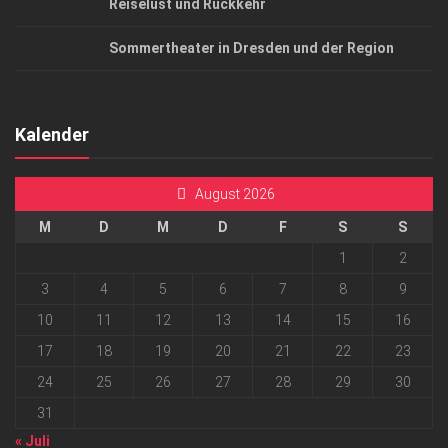
Reiselust und Rückkehr
Sommertheater in Dresden und der Region
Kalender
August 2026
M
D
M
D
F
S
S
1
2
3
4
5
6
7
8
9
10
11
12
13
14
15
16
17
18
19
20
21
22
23
24
25
26
27
28
29
30
31
« Juli