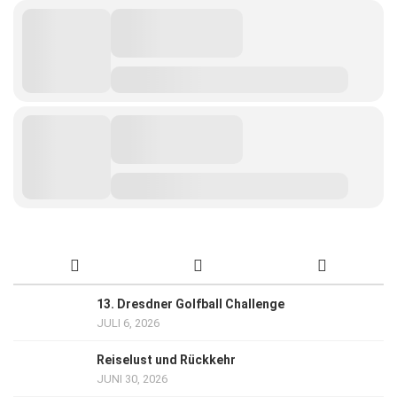
13. Dresdner Golfball Challenge
JULI 6, 2026
Reiselust und Rückkehr
JUNI 30, 2026