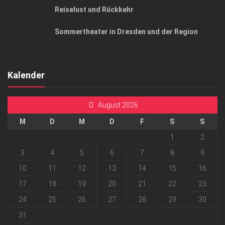
Reiselust und Rückkehr
Sommertheater in Dresden und der Region
Kalender
August 2026
M
D
M
D
F
S
S
1
2
3
4
5
6
7
8
9
10
11
12
13
14
15
16
17
18
19
20
21
22
23
24
25
26
27
28
29
30
31