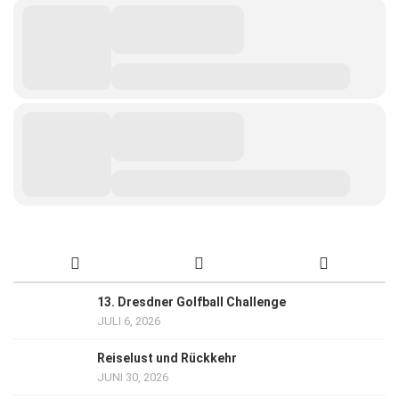
13. Dresdner Golfball Challenge
JULI 6, 2026
Reiselust und Rückkehr
JUNI 30, 2026