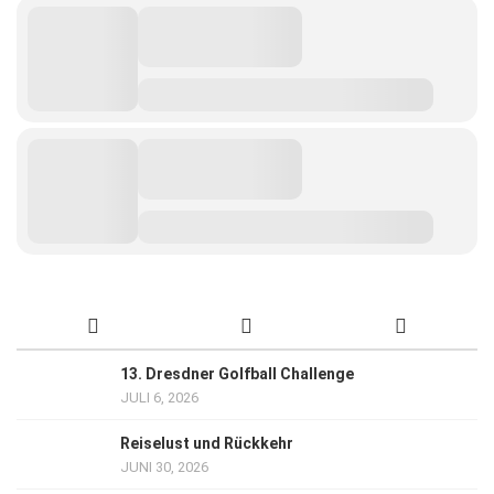
13. Dresdner Golfball Challenge
JULI 6, 2026
Reiselust und Rückkehr
JUNI 30, 2026