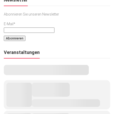
Abonnieren Sie unseren Newsletter
E-Mail*
Veranstaltungen