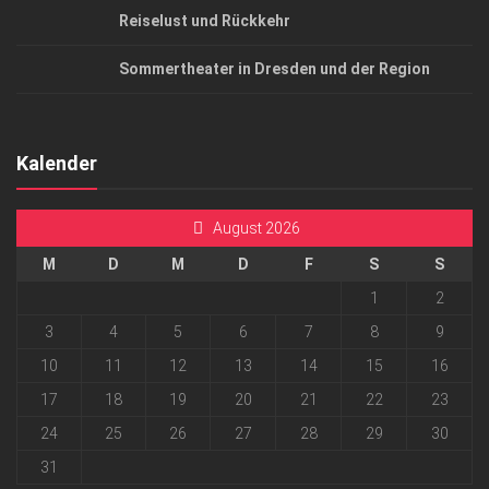
Reiselust und Rückkehr
Sommertheater in Dresden und der Region
Kalender
August 2026
M
D
M
D
F
S
S
1
2
3
4
5
6
7
8
9
10
11
12
13
14
15
16
17
18
19
20
21
22
23
24
25
26
27
28
29
30
31