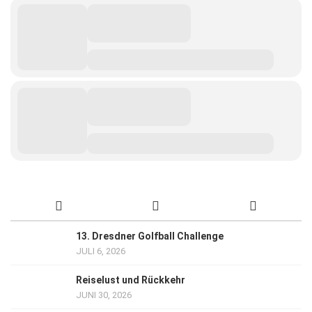
13. Dresdner Golfball Challenge
JULI 6, 2026
Reiselust und Rückkehr
JUNI 30, 2026