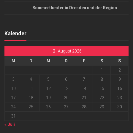
Sommertheater in Dresden und der Region
Kalender
August 2026
M
D
M
D
F
S
S
1
2
3
4
5
6
7
8
9
10
11
12
13
14
15
16
17
18
19
20
21
22
23
24
25
26
27
28
29
30
31
« Juli