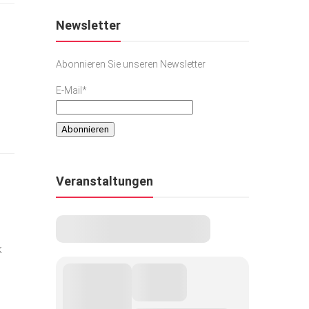
Newsletter
Abonnieren Sie unseren Newsletter
E-Mail*
Veranstaltungen
k