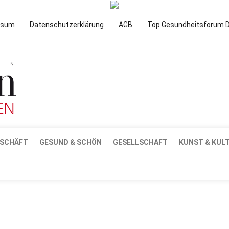
ssum
Datenschutzerklärung
AGB
Top Gesundheitsforum 
SCHÄFT
GESUND & SCHÖN
GESELLSCHAFT
KUNST & KUL