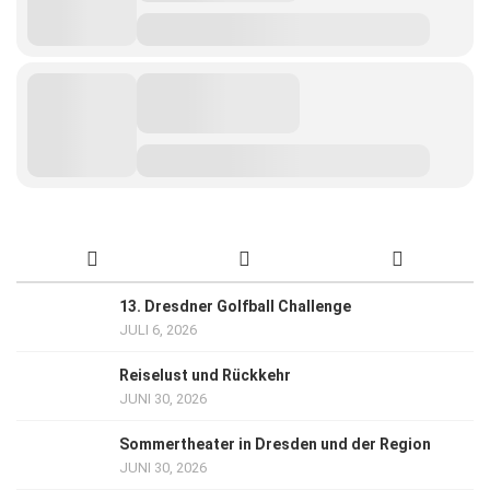
13. Dresdner Golfball Challenge
JULI 6, 2026
Reiselust und Rückkehr
JUNI 30, 2026
Sommertheater in Dresden und der Region
JUNI 30, 2026