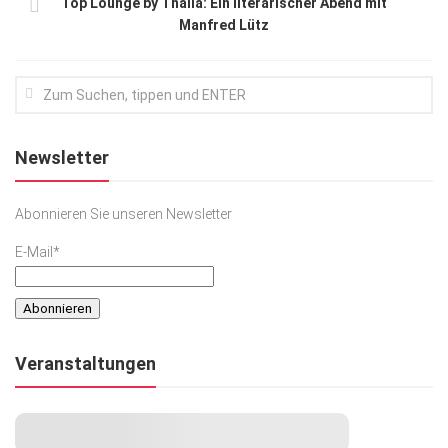
Top Lounge by Thalia: Ein literarischer Abend mit
Manfred Lütz
Newsletter
Abonnieren Sie unseren Newsletter
E-Mail*
Veranstaltungen