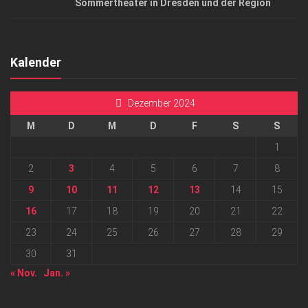
Sommertheater in Dresden und der Region
Kalender
Dezember 2024
M
D
M
D
F
S
S
1
2
3
4
5
6
7
8
9
10
11
12
13
14
15
16
17
18
19
20
21
22
23
24
25
26
27
28
29
30
31
« Nov.
Jan. »