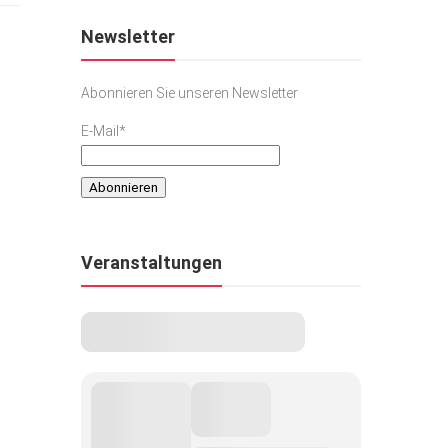
Newsletter
Abonnieren Sie unseren Newsletter
E-Mail*
Veranstaltungen