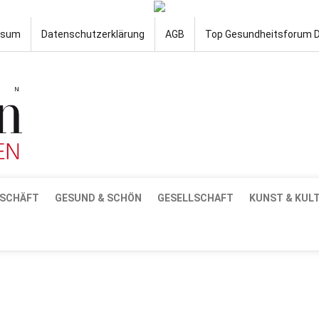
ssum
Datenschutzerklärung
AGB
Top Gesundheitsforum 
SCHÄFT
GESUND & SCHÖN
GESELLSCHAFT
KUNST & KUL