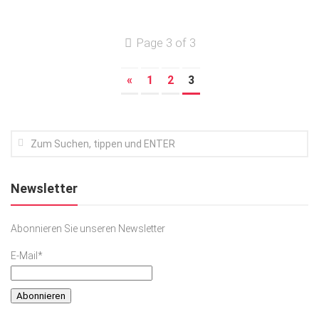
Page 3 of 3
«
1
2
3
Newsletter
Abonnieren Sie unseren Newsletter
E-Mail*