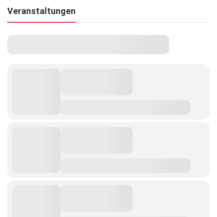
Veranstaltungen