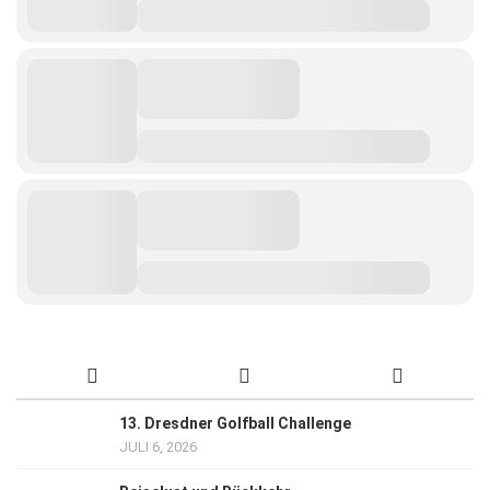
13. Dresdner Golfball Challenge
JULI 6, 2026