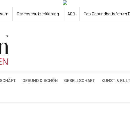
ssum
Datenschutzerklärung
AGB
Top Gesundheitsforum 
SCHÄFT
GESUND & SCHÖN
GESELLSCHAFT
KUNST & KUL