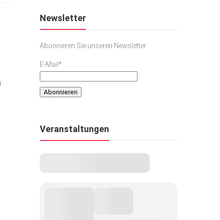
Newsletter
Abonnieren Sie unseren Newsletter
E-Mail*
i
Veranstaltungen