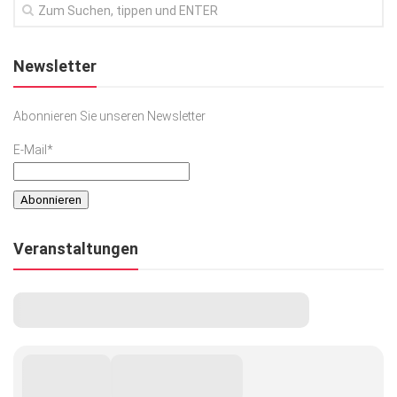
Newsletter
Abonnieren Sie unseren Newsletter
E-Mail*
Veranstaltungen