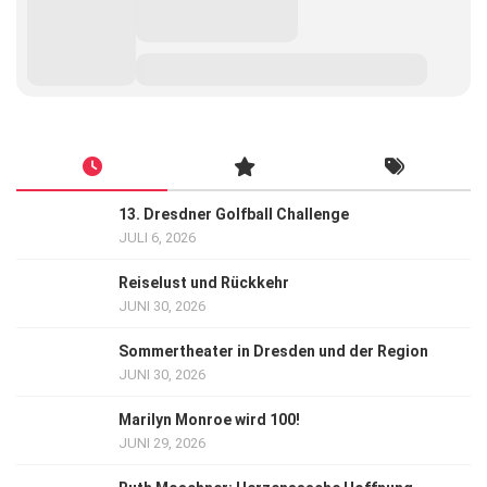
13. Dresdner Golfball Challenge
JULI 6, 2026
Reiselust und Rückkehr
JUNI 30, 2026
Sommertheater in Dresden und der Region
JUNI 30, 2026
Marilyn Monroe wird 100!
JUNI 29, 2026