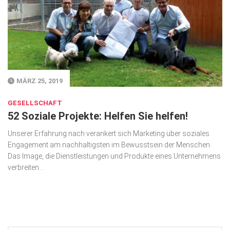
MÄRZ 25, 2019
GESELLSCHAFT
52 Soziale Projekte: Helfen Sie helfen!
Unserer Erfahrung nach verankert sich Marketing über so­zia­les
Engagement am nachhaltigsten im Bewusstsein der Menschen.
Das Image, die Dienstleistungen und Produkte eines Unternehmens
verbreiten...