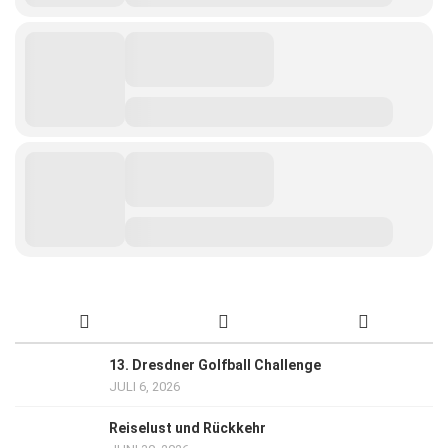
13. Dresdner Golfball Challenge
JULI 6, 2026
Reiselust und Rückkehr