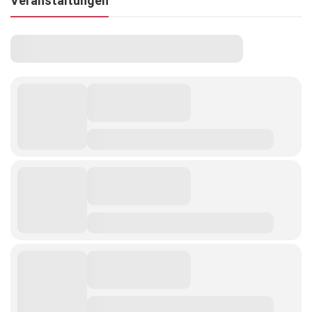
Veranstaltungen