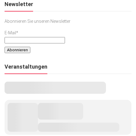
Newsletter
Abonnieren Sie unseren Newsletter
E-Mail*
Veranstaltungen