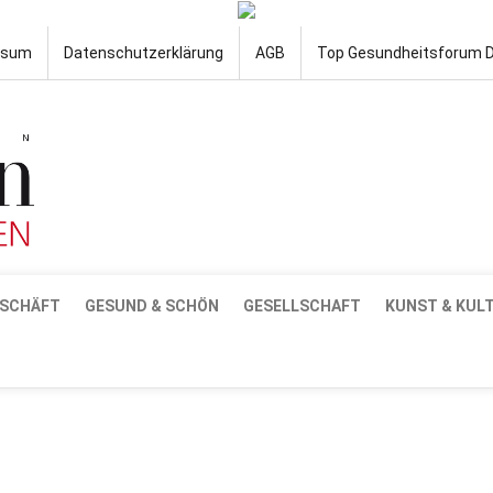
ssum
Datenschutzerklärung
AGB
Top Gesundheitsforum 
SCHÄFT
GESUND & SCHÖN
GESELLSCHAFT
KUNST & KUL