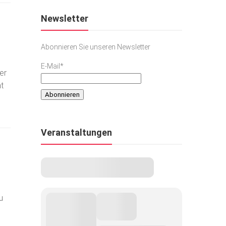
Newsletter
Abonnieren Sie unseren Newsletter
E-Mail*
er
t
Veranstaltungen
u