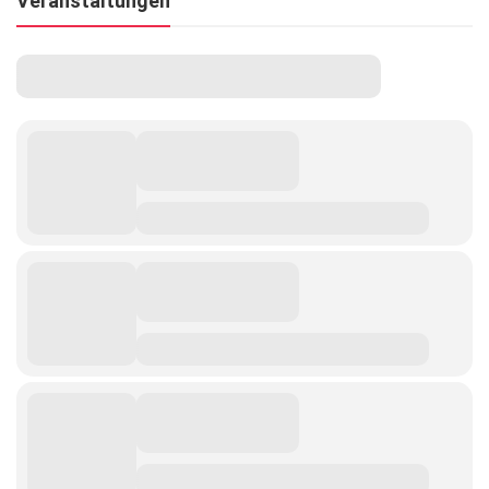
Veranstaltungen