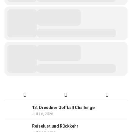
13. Dresdner Golfball Challenge
JULI 6, 2026
Reiselust und Rückkehr