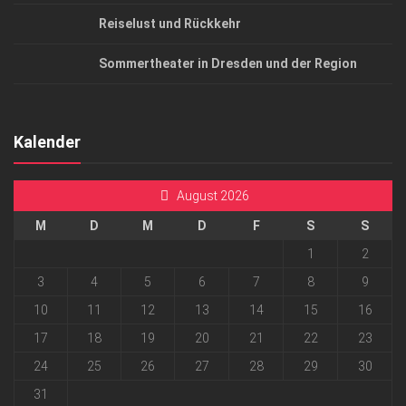
Reiselust und Rückkehr
Sommertheater in Dresden und der Region
Kalender
August 2026
M
D
M
D
F
S
S
1
2
3
4
5
6
7
8
9
10
11
12
13
14
15
16
17
18
19
20
21
22
23
24
25
26
27
28
29
30
31