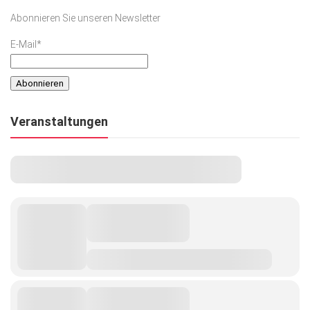
Abonnieren Sie unseren Newsletter
E-Mail*
Veranstaltungen