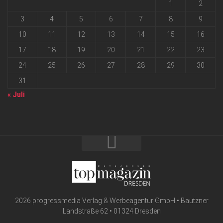
1
2
3
4
5
6
7
8
9
10
11
12
13
14
15
16
17
18
19
20
21
22
23
24
25
26
27
28
29
30
31
« Juli
2026 progressmedia Verlag & Werbeagentur GmbH • Bautzner
Landstraße 62 • 01324 Dresden