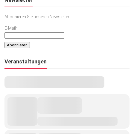
Abonnieren Sie unseren Newsletter
E-Mail*
Veranstaltungen