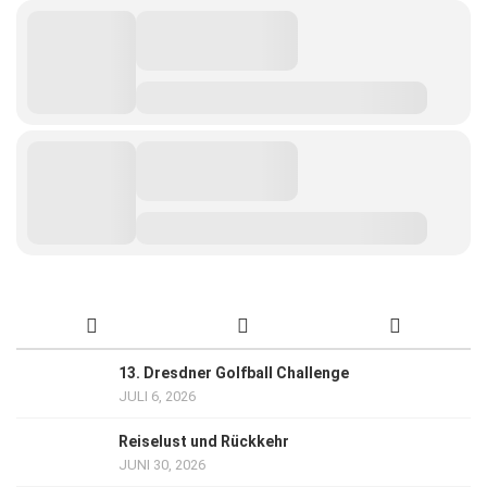
13. Dresdner Golfball Challenge
JULI 6, 2026
Reiselust und Rückkehr
JUNI 30, 2026