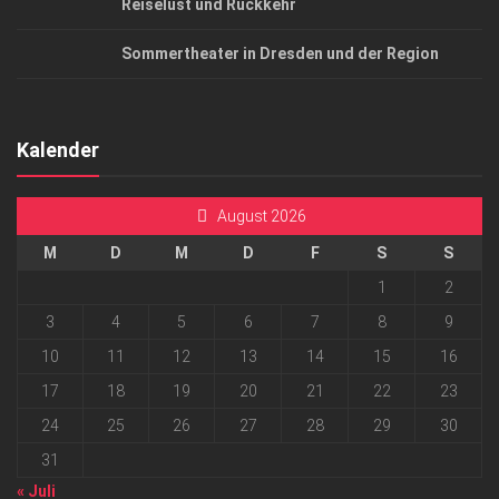
Reiselust und Rückkehr
Sommertheater in Dresden und der Region
Kalender
August 2026
M
D
M
D
F
S
S
1
2
3
4
5
6
7
8
9
10
11
12
13
14
15
16
17
18
19
20
21
22
23
24
25
26
27
28
29
30
31
« Juli