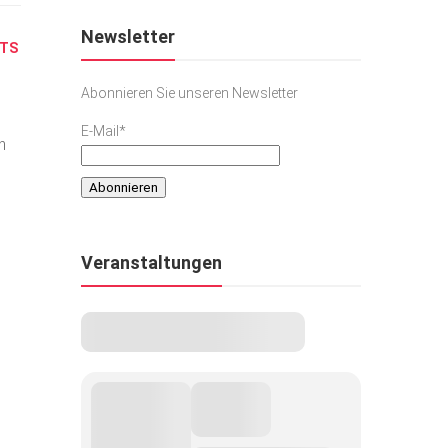
Newsletter
HTS
Abonnieren Sie unseren Newsletter
E-Mail*
n
Veranstaltungen