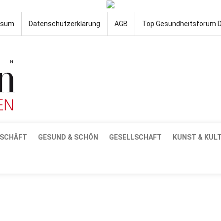
ssum
Datenschutzerklärung
AGB
Top Gesundheitsforum 
SCHÄFT
GESUND & SCHÖN
GESELLSCHAFT
KUNST & KUL