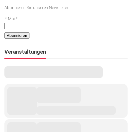
Abonnieren Sie unseren Newsletter
E-Mail*
Veranstaltungen