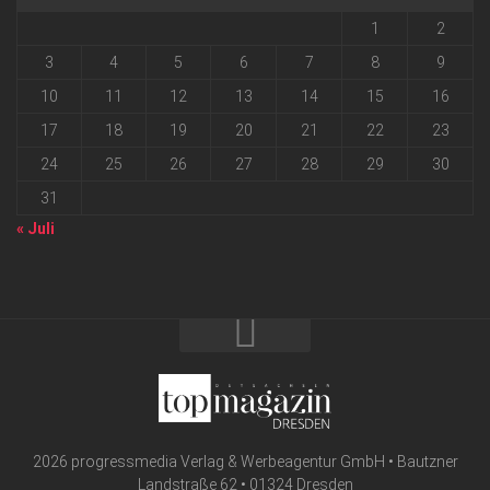
1
2
3
4
5
6
7
8
9
10
11
12
13
14
15
16
17
18
19
20
21
22
23
24
25
26
27
28
29
30
31
« Juli
2026 progressmedia Verlag & Werbeagentur GmbH • Bautzner
Landstraße 62 • 01324 Dresden